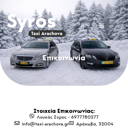
Επικοινωνία
Στοιχεία Επικοινωνίας:
Λουκάς Σύρος - 6977780277
info@taxi-arachova.gr
Αράχωβα, 32004