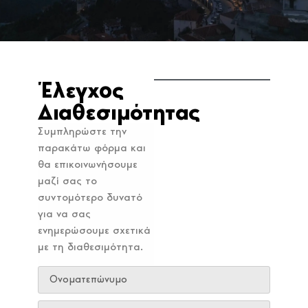
Έλεγχος
Διαθεσιμότητας
Συμπληρώστε την
παρακάτω φόρμα και
θα επικοινωνήσουμε
μαζί σας το
συντομότερο δυνατό
για να σας
ενημερώσουμε σχετικά
με τη διαθεσιμότητα.