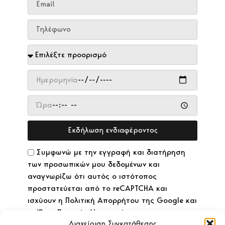
Εκδήλωση ενδιαφέροντος
Συμφωνώ με την εγγραφή και διατήρηση
των προσωπικών μου δεδομένων και
αναγνωρίζω ότι αυτός ο ιστότοπος
προστατεύεται από το reCAPTCHA και
ισχύουν η Πολιτική Απορρήτου της Google και
οι Όροι Παροχής Υπηρεσιών.
Διαχείριση Συγκατάθεσης