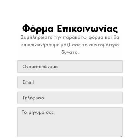
Φόρμα Επικοινωνίας
Συμπληρώστε την παρακάτω φόρμα και θα
επικοινωνήσουμε μαζί σας το συντομότερο
δυνατό.